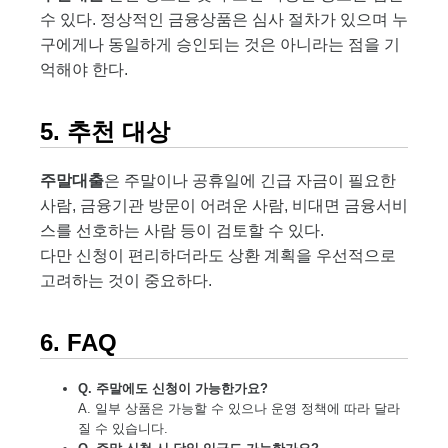
수 있다. 정상적인 금융상품은 심사 절차가 있으며 누
구에게나 동일하게 승인되는 것은 아니라는 점을 기
억해야 한다.
5. 추천 대상
주말대출
은 주말이나 공휴일에 긴급 자금이 필요한
사람, 금융기관 방문이 어려운 사람, 비대면 금융서비
스를 선호하는 사람 등이 검토할 수 있다.
다만 신청이 편리하더라도 상환 계획을 우선적으로
고려하는 것이 중요하다.
6. FAQ
Q. 주말에도 신청이 가능한가요?
A. 일부 상품은 가능할 수 있으나 운영 정책에 따라 달라
질 수 있습니다.