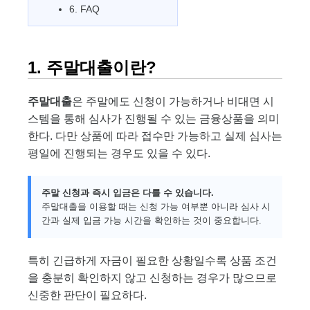
6. FAQ
1. 주말대출이란?
주말대출
은 주말에도 신청이 가능하거나 비대면 시
스템을 통해 심사가 진행될 수 있는 금융상품을 의미
한다. 다만 상품에 따라 접수만 가능하고 실제 심사는
평일에 진행되는 경우도 있을 수 있다.
주말 신청과 즉시 입금은 다를 수 있습니다.
주말대출을 이용할 때는 신청 가능 여부뿐 아니라 심사 시
간과 실제 입금 가능 시간을 확인하는 것이 중요합니다.
특히 긴급하게 자금이 필요한 상황일수록 상품 조건
을 충분히 확인하지 않고 신청하는 경우가 많으므로
신중한 판단이 필요하다.