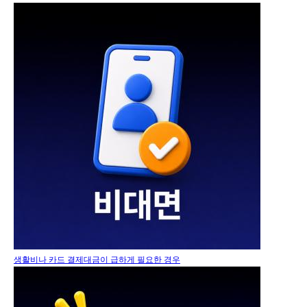
생활비나 카드 결제대금이 급하게 필요한 경우