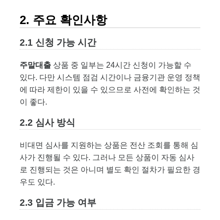
2. 주요 확인사항
2.1 신청 가능 시간
주말대출
상품 중 일부는 24시간 신청이 가능할 수
있다. 다만 시스템 점검 시간이나 금융기관 운영 정책
에 따라 제한이 있을 수 있으므로 사전에 확인하는 것
이 좋다.
2.2 심사 방식
비대면 심사를 지원하는 상품은 전산 조회를 통해 심
사가 진행될 수 있다. 그러나 모든 상품이 자동 심사
로 진행되는 것은 아니며 별도 확인 절차가 필요한 경
우도 있다.
2.3 입금 가능 여부