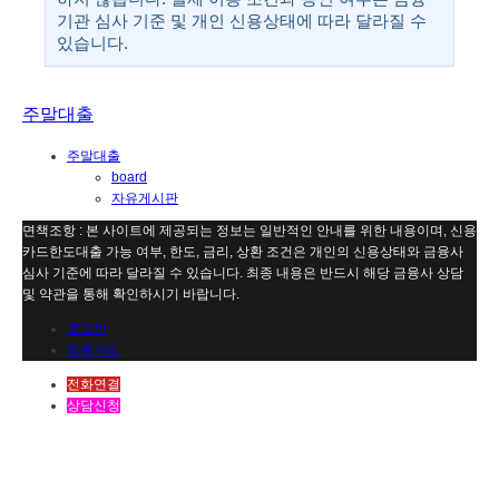
기관 심사 기준 및 개인 신용상태에 따라 달라질 수
있습니다.
주말대출
주말대출
board
자유게시판
면책조항 : 본 사이트에 제공되는 정보는 일반적인 안내를 위한 내용이며, 신용
카드한도대출 가능 여부, 한도, 금리, 상환 조건은 개인의 신용상태와 금융사
심사 기준에 따라 달라질 수 있습니다. 최종 내용은 반드시 해당 금융사 상담
및 약관을 통해 확인하시기 바랍니다.
로그인
회원가입
전화연결
상담신청