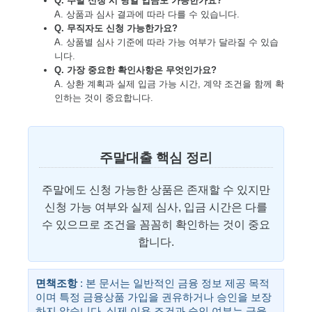
Q. 주말 신청 시 당일 입금도 가능한가요?
A. 상품과 심사 결과에 따라 다를 수 있습니다.
Q. 무직자도 신청 가능한가요?
A. 상품별 심사 기준에 따라 가능 여부가 달라질 수 있습
니다.
Q. 가장 중요한 확인사항은 무엇인가요?
A. 상환 계획과 실제 입금 가능 시간, 계약 조건을 함께 확
인하는 것이 중요합니다.
주말대출 핵심 정리
주말에도 신청 가능한 상품은 존재할 수 있지만
신청 가능 여부와 실제 심사, 입금 시간은 다를
수 있으므로 조건을 꼼꼼히 확인하는 것이 중요
합니다.
면책조항
: 본 문서는 일반적인 금융 정보 제공 목적
이며 특정 금융상품 가입을 권유하거나 승인을 보장
하지 않습니다. 실제 이용 조건과 승인 여부는 금융