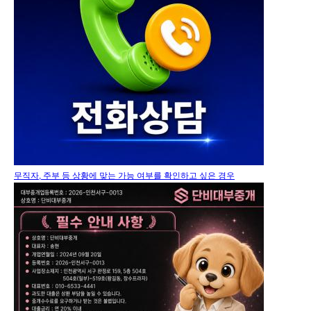
무직자, 주부 등 상황에 맞는 가능 여부를 확인하고 싶은 경우