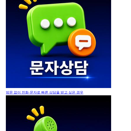
방문 없이 전화·문자로 빠른 상담을 받고 싶은 경우