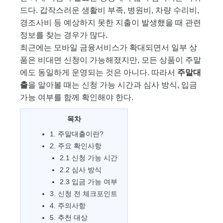
드다. 갑작스러운 생활비 부족, 병원비, 차량 수리비,
경조사비 등 예상하지 못한 지출이 발생했을 때 관련
정보를 찾는 경우가 많다.
최근에는 모바일 금융서비스가 확대되면서 일부 상
품은 비대면 신청이 가능해졌지만, 모든 상품이 주말
에도 동일하게 운영되는 것은 아니다. 따라서
주말대
출
을 알아볼 때는 신청 가능 시간과 심사 방식, 입금
가능 여부를 함께 확인해야 한다.
목차
1. 주말대출이란?
2. 주요 확인사항
2.1 신청 가능 시간
2.2 심사 방식
2.3 입금 가능 여부
3. 신청 전 체크포인트
4. 주의사항
5. 추천 대상