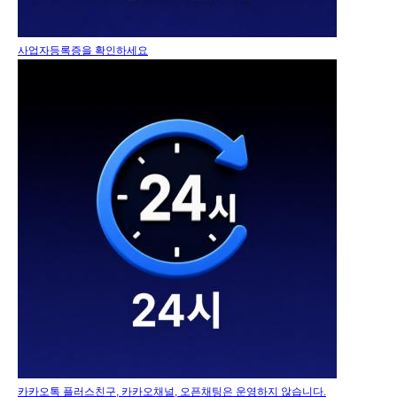
사업자등록증을 확인하세요
카카오톡 플러스친구, 카카오채널, 오픈채팅은 운영하지 않습니다.