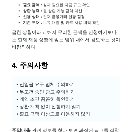
필요 금액 :
실제 필요한 자금 규모 확인
상환 능력 :
월 상환 가능 금액 계산
신용 상태 :
현재 금융거래 현황 점검
기존 부채 :
보유 대출 및 카드 사용 내역 확인
급한 상황이라고 해서 무리한 금액을 신청하기보다
는 현재 재정 상황에 맞는 범위 내에서 검토하는 것이
바람직하다.
4. 주의사항
• 선입금 요구 업체 주의하기
• 무조건 승인 광고 주의하기
• 계약 조건 꼼꼼히 확인하기
• 상환 계획 없이 신청하지 않기
• 필요 금액 이상으로 이용하지 않기
주말대출
관련 정보를 찾다 보면 과장된 광고를 접할