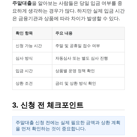
주말대출
을 알아보는 사람들은 당일 입금 여부를 중
요하게 생각하는 경우가 많다. 하지만 실제 입금 시간
은 금융기관과 상품에 따라 차이가 발생할 수 있다.
확인 항목
주요 내용
신청 가능 시간
주말 및 공휴일 접수 여부
심사 방식
자동심사 또는 별도 심사 진행
입금 시간
상품별 운영 정책 확인
상환 조건
금리 및 상환 방식 확인
3. 신청 전 체크포인트
주말대출 신청 전에는 실제 필요한 금액과 상환 계획
을 먼저 확인하는 것이 중요합니다.